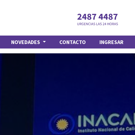
NOVEDADES
CONTACTO
INGRESAR