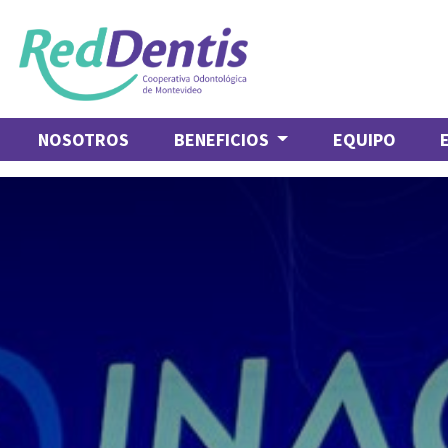
NOSOTROS
BENEFICIOS
EQUIPO