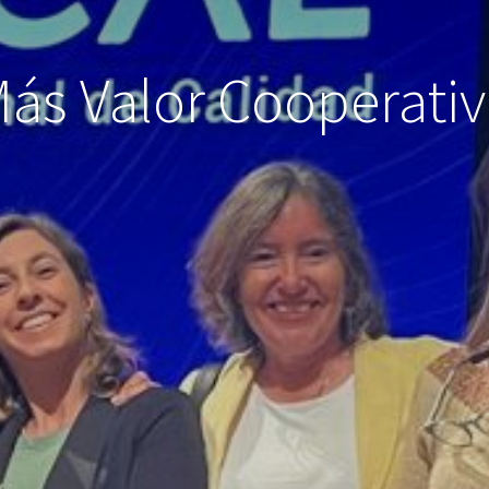
ás Valor Cooperati