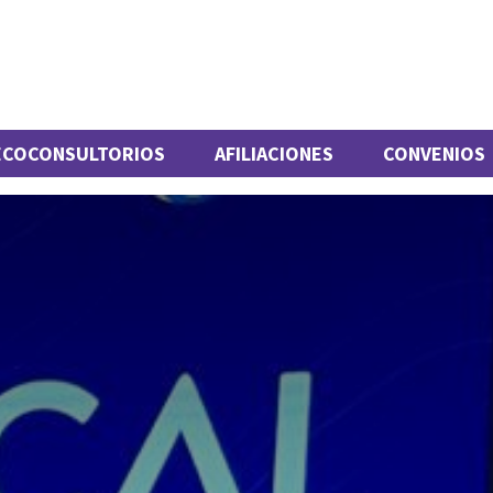
ECOCONSULTORIOS
AFILIACIONES
CONVENIOS