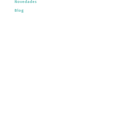
Novedades
Blog