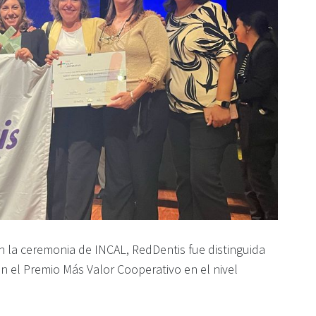
n la ceremonia de INCAL, RedDentis fue distinguida
n el Premio Más Valor Cooperativo en el nivel