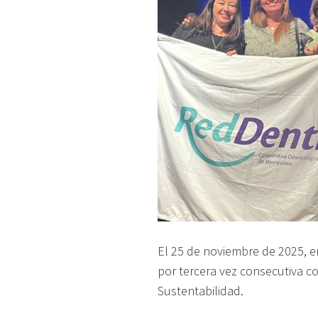
El 25 de noviembre de 2025, e
por tercera vez consecutiva co
Sustentabilidad.