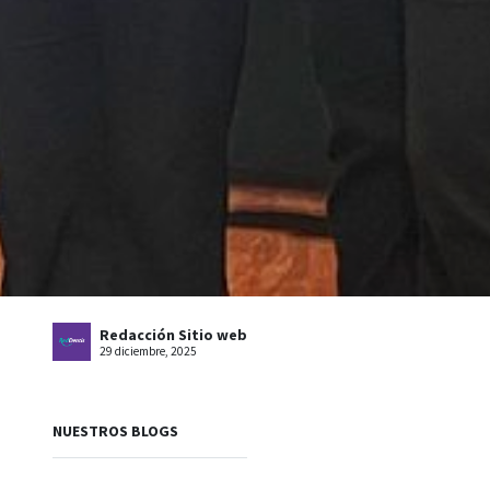
Redacción Sitio web
29 diciembre, 2025
NUESTROS BLOGS