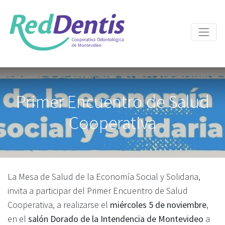
Primer Encuentro de Salud
Cooperativa
La Mesa de Salud de la Economía Social y Solidaria,
invita a participar del Primer Encuentro de Salud
Cooperativa, a realizarse el
miércoles 5 de noviembre
,
en el
salón Dorado de la Intendencia de Montevideo
a