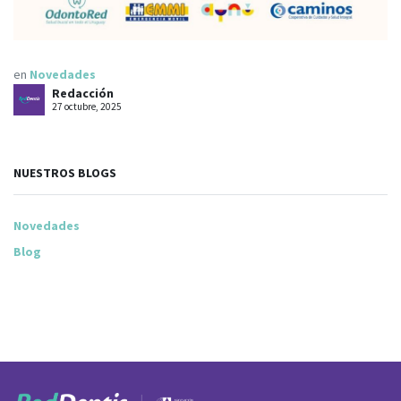
en
Novedades
Redacción
27 octubre, 2025
NUESTROS BLOGS
Novedades
Blog