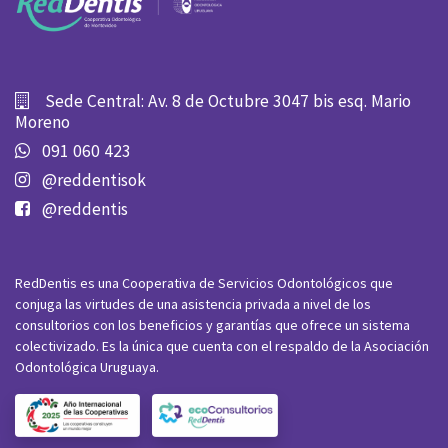
Sede Central: Av. 8 de Octubre 3047 bis esq. Mario
Moreno
091 060 423
@reddentisok
@reddentis
RedDentis es una Cooperativa de Servicios Odontológicos que
conjuga las virtudes de una asistencia privada a nivel de los
consultorios con los beneficios y garantías que ofrece un sistema
colectivizado. Es la única que cuenta con el respaldo de la Asociación
Odontológica Uruguaya.