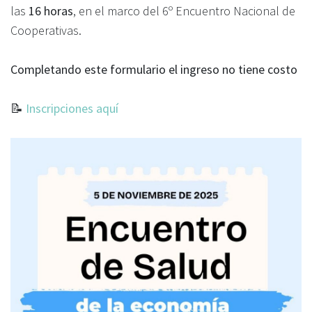
las
16 horas
, en el marco del 6º Encuentro Nacional de
Cooperativas.
Completando este formulario el ingreso no tiene costo
📝
Inscripciones aquí