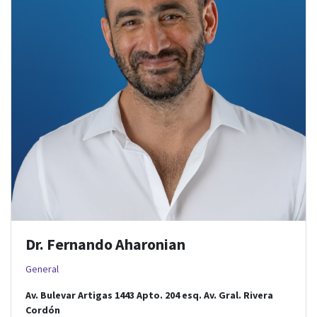
Dr. Fernando Aharonian
General
Av. Bulevar Artigas 1443 Apto. 204
esq.
Av. Gral. Rivera
Cordón