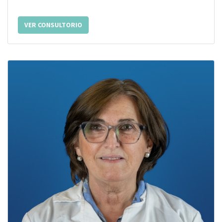
VER CONSULTORIO