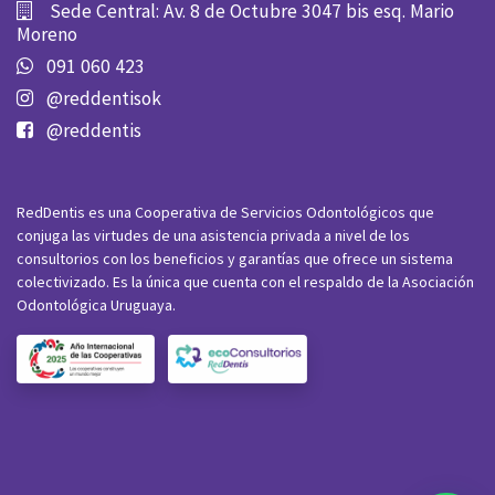
Sede Central: Av. 8 de Octubre 3047 bis esq. Mario
Moreno
091 060 423
@reddentisok
@reddentis
RedDentis es una Cooperativa de Servicios Odontológicos que
conjuga las virtudes de una asistencia privada a nivel de los
consultorios con los beneficios y garantías que ofrece un sistema
colectivizado. Es la única que cuenta con el respaldo de la Asociación
Odontológica Uruguaya.