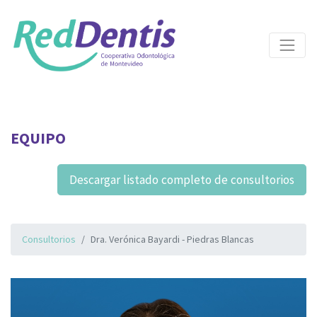
EQUIPO
Descargar listado completo de consultorios
Consultorios
Dra. Verónica Bayardi - Piedras Blancas