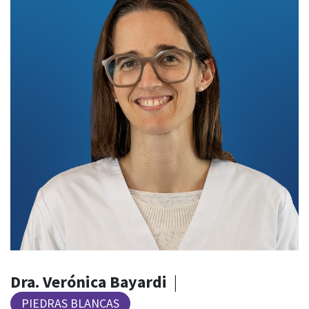
Dra. Verónica Bayardi
|
PIEDRAS BLANCAS