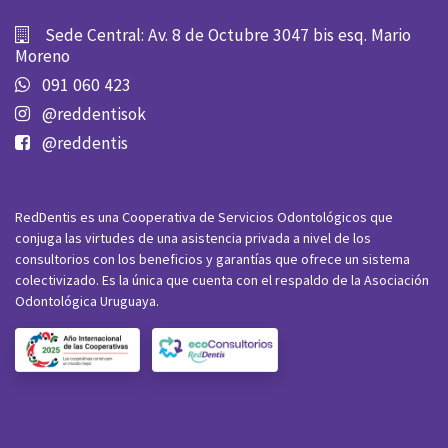
Sede Central: Av. 8 de Octubre 3047 bis esq. Mario
Moreno
091 060 423
@reddentisok
@reddentis
RedDentis es una Cooperativa de Servicios Odontológicos que
conjuga las virtudes de una asistencia privada a nivel de los
consultorios con los beneficios y garantías que ofrece un sistema
colectivizado. Es la única que cuenta con el respaldo de la Asociación
Odontológica Uruguaya.