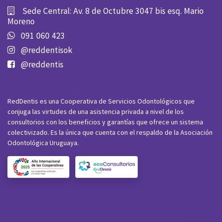
Sede Central: Av. 8 de Octubre 3047 bis esq. Mario
Moreno
091 060 423
@reddentisok
@reddentis
RedDentis es una Cooperativa de Servicios Odontológicos que
conjuga las virtudes de una asistencia privada a nivel de los
consultorios con los beneficios y garantías que ofrece un sistema
colectivizado. Es la única que cuenta con el respaldo de la Asociación
Odontológica Uruguaya.