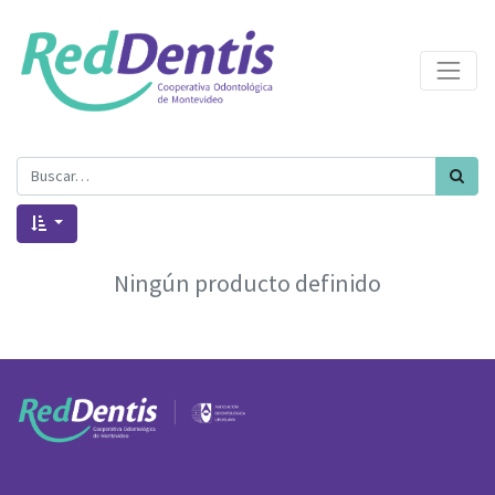
Ningún producto definido