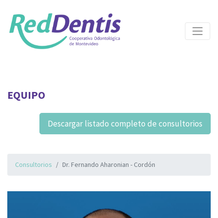
EQUIPO
Descargar listado completo de consultorios
Consultorios
Dr. Fernando Aharonian - Cordón