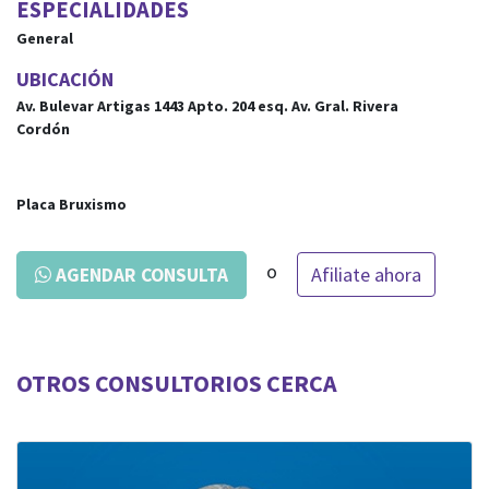
ESPECIALIDADES
General
UBICACIÓN
Av. Bulevar Artigas 1443 Apto. 204
esq.
Av. Gral. Rivera
Cordón
Placa Bruxismo
o
Afiliate ahora
AGENDAR CONSULTA
OTROS CONSULTORIOS CERCA