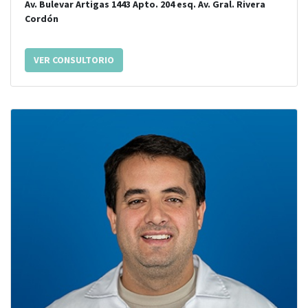
Av. Bulevar Artigas 1443 Apto. 204
esq.
Av. Gral. Rivera
Cordón
VER CONSULTORIO