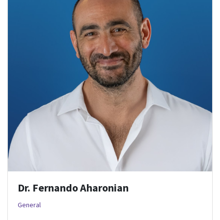
Dr. Fernando Aharonian
General