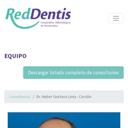
EQUIPO
Descargar listado completo de consultorios
Consultorios
Dr. Heber Gustavo Lima - Cordón