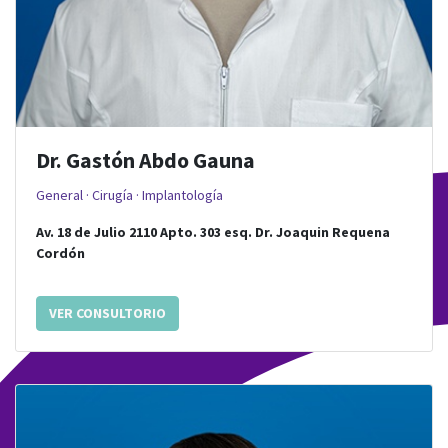
Dr. Gastón Abdo Gauna
General · Cirugía · Implantología
Av. 18 de Julio 2110 Apto. 303
esq.
Dr. Joaquin Requena
Cordón
VER CONSULTORIO