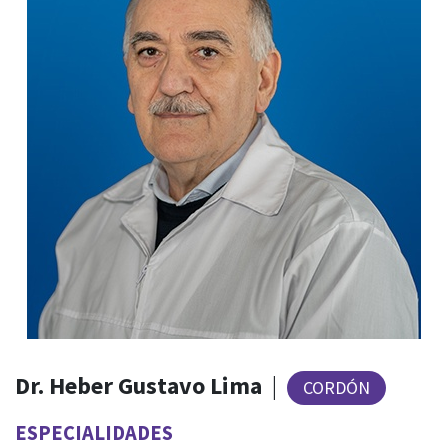
Dr. Heber Gustavo Lima
|
CORDÓN
ESPECIALIDADES