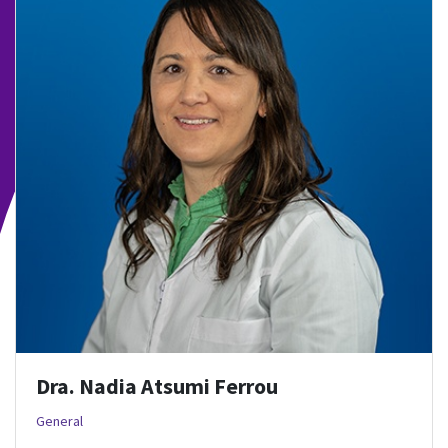
Dra. Nadia Atsumi Ferrou
General