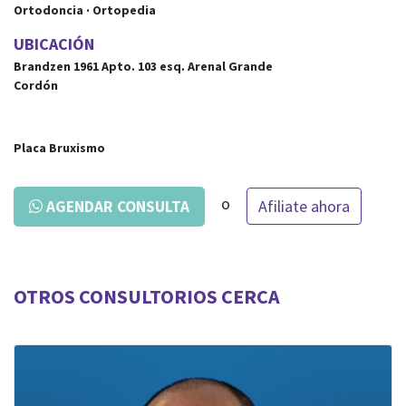
Ortodoncia · Ortopedia
UBICACIÓN
Brandzen 1961 Apto. 103
esq.
Arenal Grande
Cordón
Placa Bruxismo
o
Afiliate ahora
AGENDAR CONSULTA
OTROS CONSULTORIOS CERCA