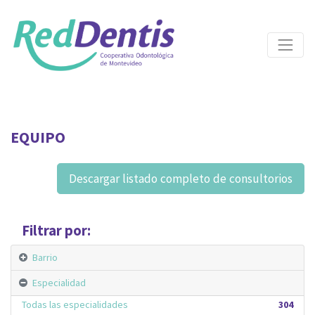
EQUIPO
Descargar listado completo de consultorios
Filtrar por:
Barrio
Especialidad
Todas las especialidades
304